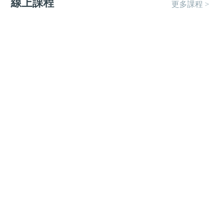
線上課程
更多課程 >