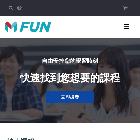
自由安排您的學習時刻
快速找到您想要的課程
立即搜尋