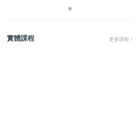
實體課程
更多課程 >