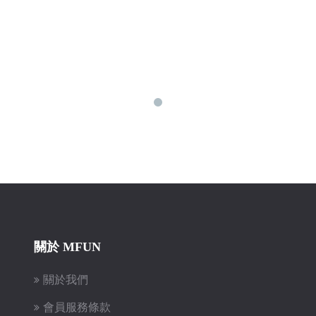
關於 MFUN
關於我們
會員服務條款